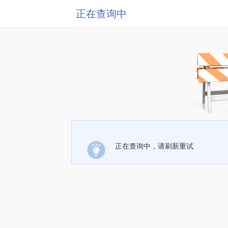
正在查询中
正在查询中，请刷新重试