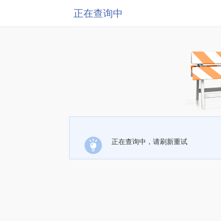
正在查询中
正在查询中，请刷新重试