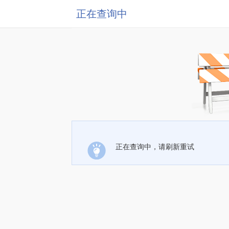
正在查询中
正在查询中，请刷新重试