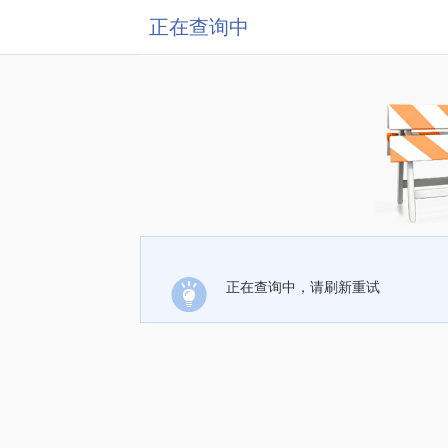
正在查询中
正在查询中，请刷新重试