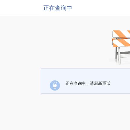
正在查询中
正在查询中，请刷新重试