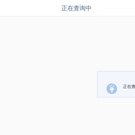
正在查询中
正在