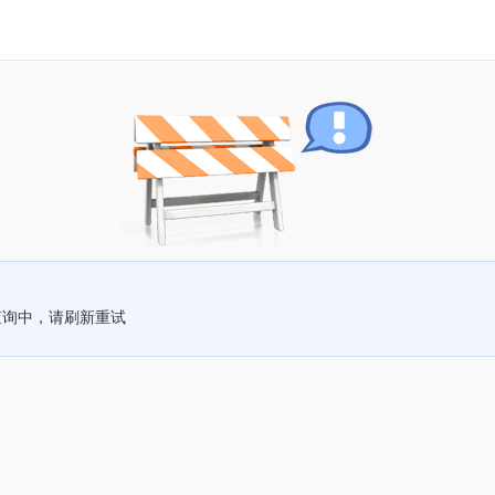
查询中，请刷新重试